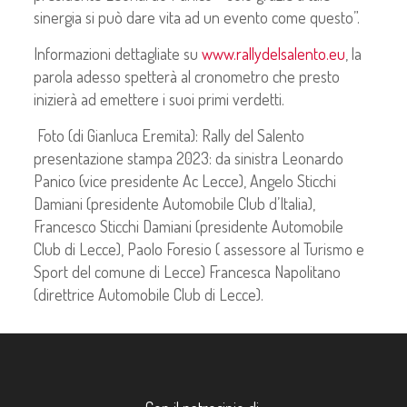
sinergia si può dare vita ad un evento come questo”.
Informazioni dettagliate su
www.rallydelsalento.eu
, la
parola adesso spetterà al cronometro che presto
inizierà ad emettere i suoi primi verdetti.
Foto (di Gianluca Eremita): Rally del Salento
presentazione stampa 2023: da sinistra Leonardo
Panico (vice presidente Ac Lecce), Angelo Sticchi
Damiani (presidente Automobile Club d’Italia),
Francesco Sticchi Damiani (presidente Automobile
Club di Lecce), Paolo Foresio ( assessore al Turismo e
Sport del comune di Lecce) Francesca Napolitano
(direttrice Automobile Club di Lecce).