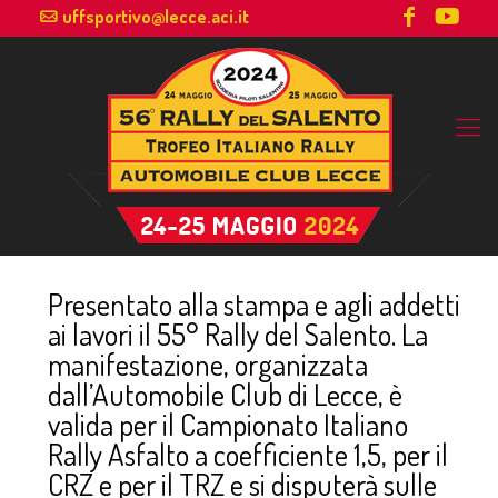
uffsportivo@lecce.aci.it
Presentato alla stampa e agli addetti
ai lavori il 55° Rally del Salento. La
manifestazione, organizzata
dall’Automobile Club di Lecce, è
valida per il Campionato Italiano
Rally Asfalto a coefficiente 1,5, per il
CRZ e per il TRZ e si disputerà sulle