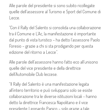
Alle parole del presidente si sono subito ricollegate
quelle dell’assessore al Turismo e Sport del Comune di
Lecce.
“Con il Rally del Salento si consolida una collaborazione
tra il Comune e L’Ac, la manifestazione è importante
dal punto di vista turistico – ha detto l’assessore Paolo
Foresio – grazie a chi si sta prodigando per questa
edizione del ritorno a Lecce”.
Alle parole dell’assessore hanno fatto eco all’unisono
quelle del vice presidente e della direttrice
dell’Automobile Club leccese.
“Il Rally del Salento è una manifestazione legata
all’intero territorio e può svilupparsi solo se esiste
collaborazione tra le diverse istituzioni locali – hanno
detto la direttrice Francesca Napolitano e il vice
presidente Leonardo Panico – solo grazie a tale