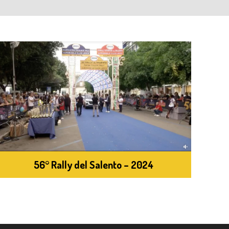
56° Rally del Salento – 2024