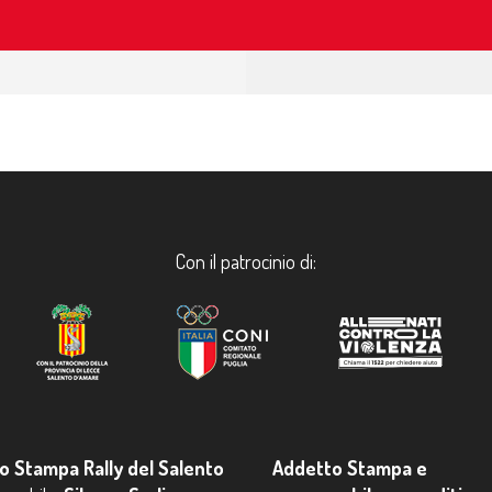
Con il patrocinio di:
io Stampa Rally del Salento
Addetto Stampa e