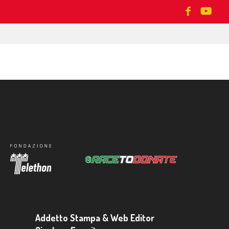
Addetto Stampa & Web Editor